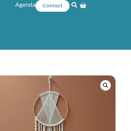
Agenda
Contact