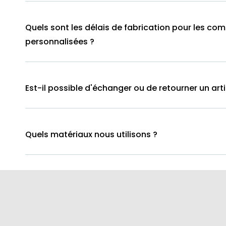
Quels sont les délais de fabrication pour les c
personnalisées ?
Est-il possible d'échanger ou de retourner un arti
Quels matériaux nous utilisons ?