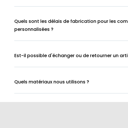
Quels sont les délais de fabrication pour les c
personnalisées ?
Est-il possible d'échanger ou de retourner un arti
Quels matériaux nous utilisons ?