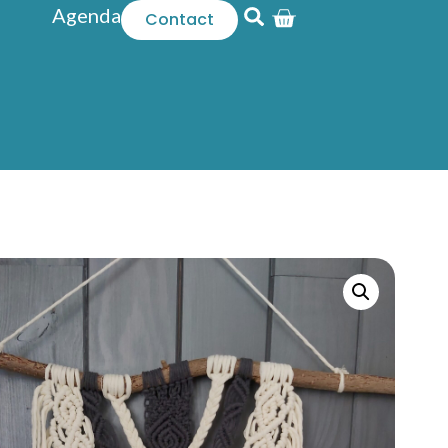
Agenda
Contact