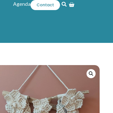
Agenda
Contact