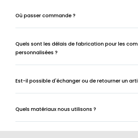
Où passer commande ?
Quels sont les délais de fabrication pour les c
personnalisées ?
Est-il possible d'échanger ou de retourner un arti
Quels matériaux nous utilisons ?