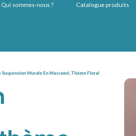
Qui sommes-nous ?
Catalogue produits
»
Suspension Murale En Macramé, Thème Floral
n