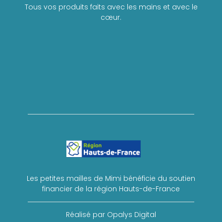
Tous vos produits faits avec les mains et avec le
cœur.
Les petites mailles de Mimi bénéficie du soutien
financier de la région Hauts-de-France
Réalisé par Opalys Digital