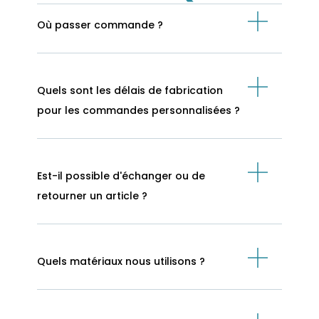
Où passer commande ?
Quels sont les délais de fabrication
pour les commandes personnalisées ?
Est-il possible d'échanger ou de
retourner un article ?
Quels matériaux nous utilisons ?