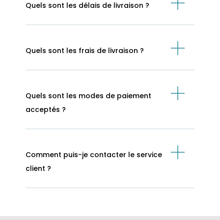
Quels sont les délais de livraison ?
Quels sont les frais de livraison ?
Quels sont les modes de paiement
acceptés ?
Comment puis-je contacter le service
client ?