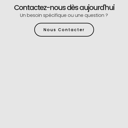
Contactez-nous dès aujourd'hui
Un besoin spécifique ou une question ?
Nous Contacter