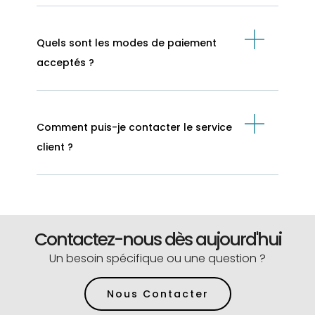
Quels sont les modes de paiement
acceptés ?
Comment puis-je contacter le service
client ?
Contactez-nous dès aujourd'hui
Un besoin spécifique ou une question ?
Nous Contacter