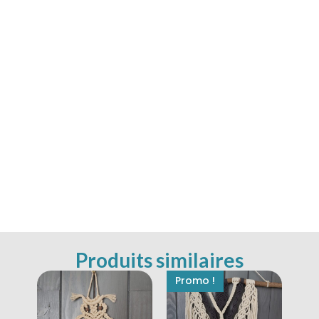
Produits similaires
Promo !