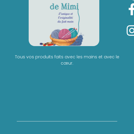
Tous vos produits faits avec les mains et avec le
cœur.