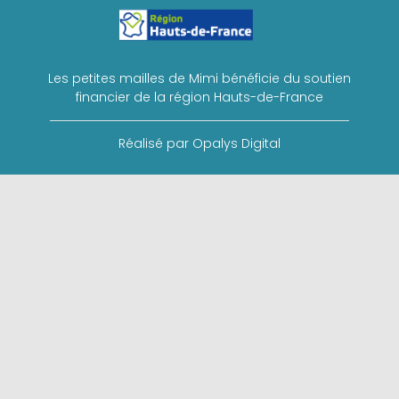
Les petites mailles de Mimi bénéficie du soutien
financier de la région Hauts-de-France
Réalisé par Opalys Digital