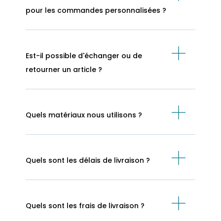
pour les commandes personnalisées ?
Est-il possible d'échanger ou de
retourner un article ?
Quels matériaux nous utilisons ?
Quels sont les délais de livraison ?
Quels sont les frais de livraison ?