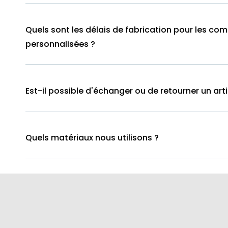
Quels sont les délais de fabrication pour les c
personnalisées ?
Est-il possible d'échanger ou de retourner un arti
Quels matériaux nous utilisons ?