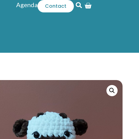
Agenda
Contact