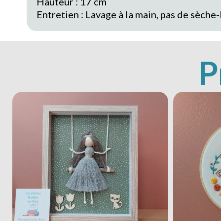
Hauteur : 17 cm
Entretien : Lavage à la main, pas de sèche-
P