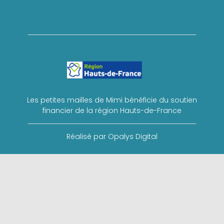
Les petites mailles de Mimi bénéficie du soutien
financier de la région Hauts-de-France
Réalisé par Opalys Digital