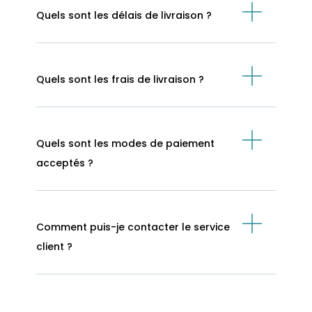
Quels sont les délais de livraison ?
Quels sont les frais de livraison ?
Quels sont les modes de paiement
acceptés ?
Comment puis-je contacter le service
client ?