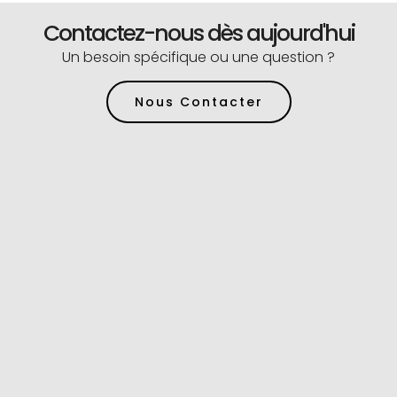
Contactez-nous dès aujourd'hui
Un besoin spécifique ou une question ?
Nous Contacter