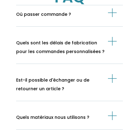
Où passer commande ?
Quels sont les délais de fabrication
pour les commandes personnalisées ?
Est-il possible d'échanger ou de
retourner un article ?
Quels matériaux nous utilisons ?