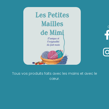
Tous vos produits faits avec les mains et avec le
cœur.