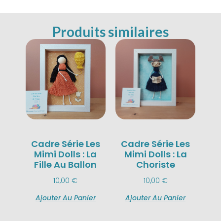
Produits similaires
Cadre Série Les
Cadre Série Les
Mimi Dolls : La
Mimi Dolls : La
Fille Au Ballon
Choriste
10,00
€
10,00
€
Ajouter Au Panier
Ajouter Au Panier