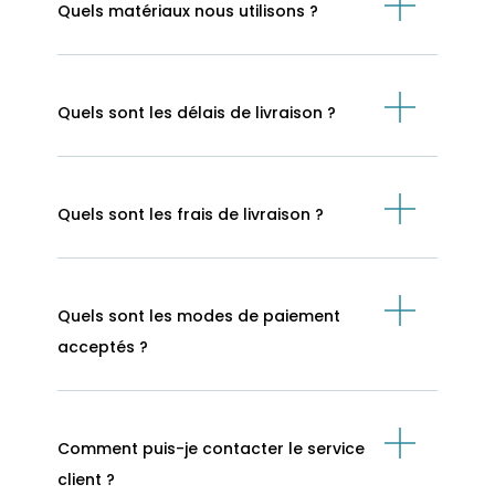
Quels matériaux nous utilisons ?
Quels sont les délais de livraison ?
Quels sont les frais de livraison ?
Quels sont les modes de paiement
acceptés ?
Comment puis-je contacter le service
client ?