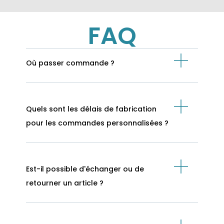
FAQ
Où passer commande ?
Quels sont les délais de fabrication
pour les commandes personnalisées ?
Est-il possible d'échanger ou de
retourner un article ?