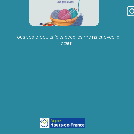
Tous vos produits faits avec les mains et avec le
cœur.