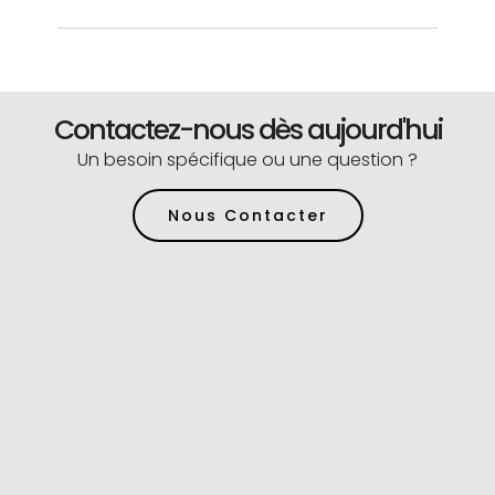
Contactez-nous dès aujourd'hui
Un besoin spécifique ou une question ?
Nous Contacter