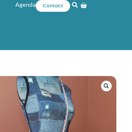
Agenda
Contact