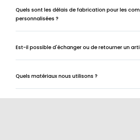
Quels sont les délais de fabrication pour les c
personnalisées ?
Est-il possible d'échanger ou de retourner un arti
Quels matériaux nous utilisons ?