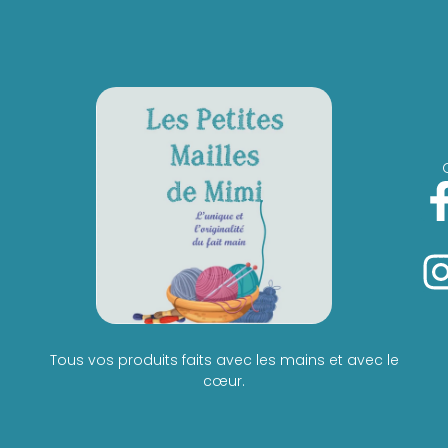
Tous vos produits faits avec les mains et avec le
cœur.