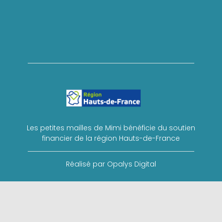
Les petites mailles de Mimi bénéficie du soutien
financier de la région Hauts-de-France
Réalisé par Opalys Digital