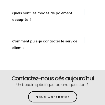
Quels sont les modes de paiement
acceptés ?
Comment puis-je contacter le service
client ?
Contactez-nous dès aujourd'hui
Un besoin spécifique ou une question ?
Nous Contacter