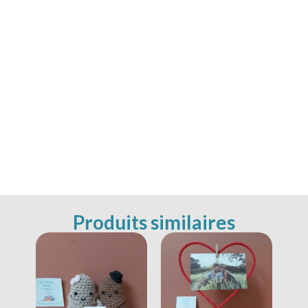
Produits similaires