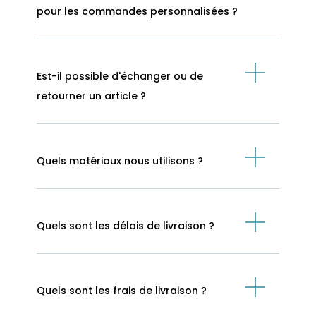
pour les commandes personnalisées ?
Est-il possible d'échanger ou de
retourner un article ?
Quels matériaux nous utilisons ?
Quels sont les délais de livraison ?
Quels sont les frais de livraison ?