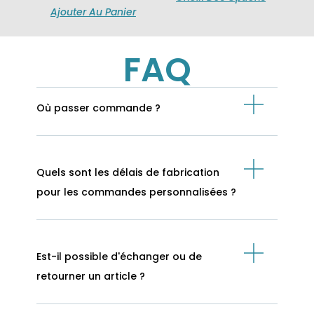
Ajouter Au Panier
FAQ
Où passer commande ?
Quels sont les délais de fabrication
pour les commandes personnalisées ?
Est-il possible d'échanger ou de
retourner un article ?