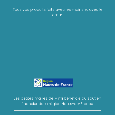
Tous vos produits faits avec les mains et avec le
cœur.
Les petites mailles de Mimi bénéficie du soutien
financier de la région Hauts-de-France