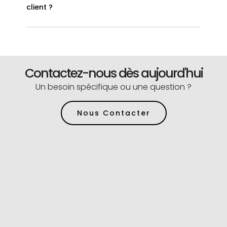
client ?
Contactez-nous dès aujourd'hui
Un besoin spécifique ou une question ?
Nous Contacter