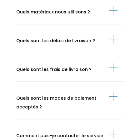
Quels matériaux nous utilisons ?
Quels sont les délais de livraison ?
Quels sont les frais de livraison ?
Quels sont les modes de paiement
acceptés ?
Comment puis-je contacter le service