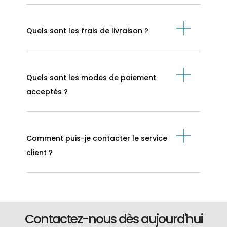
Quels sont les frais de livraison ?
Quels sont les modes de paiement
acceptés ?
Comment puis-je contacter le service
client ?
Contactez-nous dès aujourd'hui