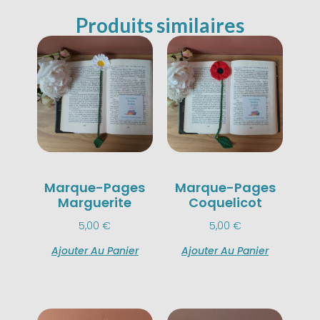
Produits similaires
Marque-Pages
Marque-Pages
Marguerite
Coquelicot
5,00
€
5,00
€
Ajouter Au Panier
Ajouter Au Panier