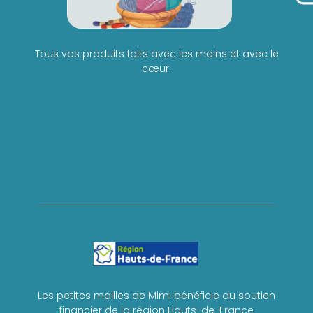
Tous vos produits faits avec les mains et avec le
cœur.
Les petites mailles de Mimi bénéficie du soutien
financier de la région Hauts-de-France