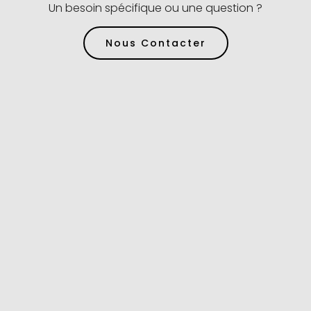
Un besoin spécifique ou une question ?
Nous Contacter