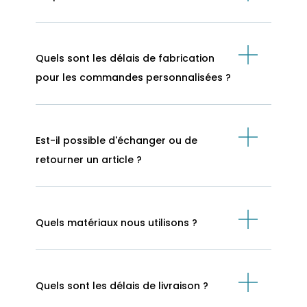
Quels sont les délais de fabrication
pour les commandes personnalisées ?
Est-il possible d'échanger ou de
retourner un article ?
Quels matériaux nous utilisons ?
Quels sont les délais de livraison ?